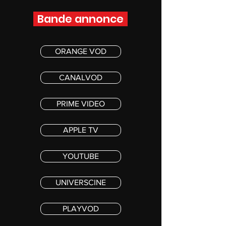
Bande annonce
ORANGE VOD
CANALVOD
PRIME VIDEO
APPLE TV
YOUTUBE
UNIVERSCINE
PLAYVOD