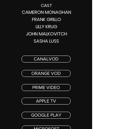
CAST
CAMERON MONAGHAN
FRANK GRILLO
LILLY KRUG
JOHN MALKOVITCH
SASHA LUSS
CANALVOD
ORANGE VOD
PRIME VIDEO
APPLE TV
GOOGLE PLAY
MICROSOFT